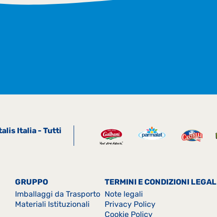
is Italia - Tutti
GRUPPO
TERMINI E CONDIZIONI LEGAL
Imballaggi da Trasporto
Note legali
Materiali Istituzionali
Privacy Policy
Cookie Policy