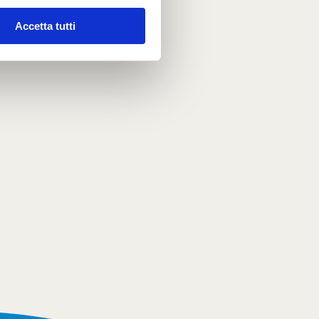
Accetta tutti