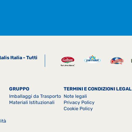
is Italia - Tutti
GRUPPO
TERMINI E CONDIZIONI LEGAL
Imballaggi da Trasporto
Note legali
Materiali Istituzionali
Privacy Policy
Cookie Policy
ità