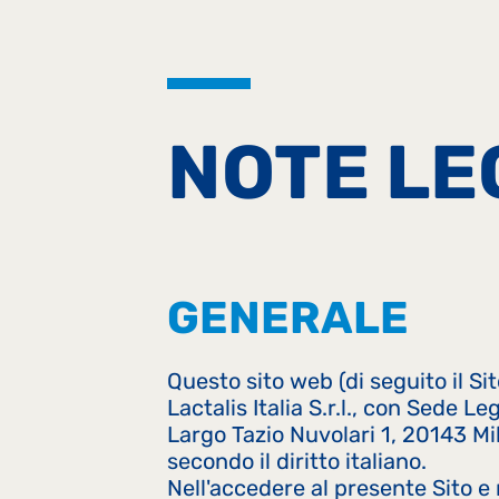
NOTE LE
GENERALE
Questo sito web (di seguito il Si
Lactalis Italia S.r.l., con Sede L
Largo Tazio Nuvolari 1, 20143 Mil
secondo il diritto italiano.
Nell'accedere al presente Sito e 