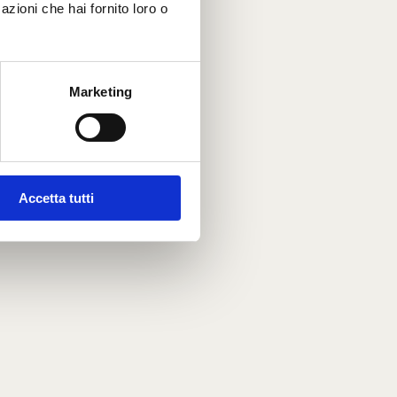
azioni che hai fornito loro o
Marketing
Accetta tutti