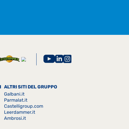
I
ALTRI SITI DEL GRUPPO
Galbani.it
Parmalat.it
Castelligroup.com
Leerdammer.it
Ambrosi.it