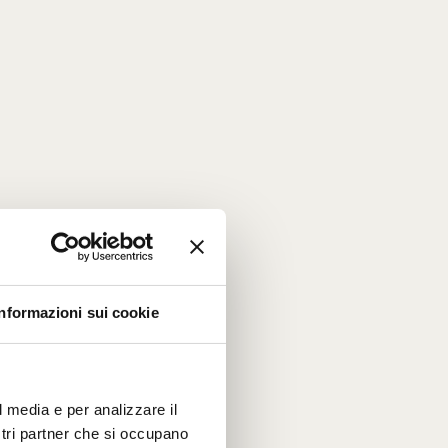
Informazioni sui cookie
l media e per analizzare il
ostri partner che si occupano