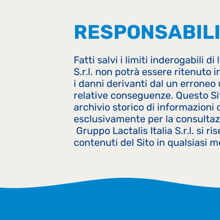
RESPONSABIL
Fatti salvi i limiti inderogabili d
S.r.l. non potrà essere ritenuto
i danni derivanti dal un erroneo 
relative conseguenze. Questo S
archivio storico di informazioni
esclusivamente per la consultaz
Gruppo Lactalis Italia S.r.l. si ris
contenuti del Sito in qualsiasi 