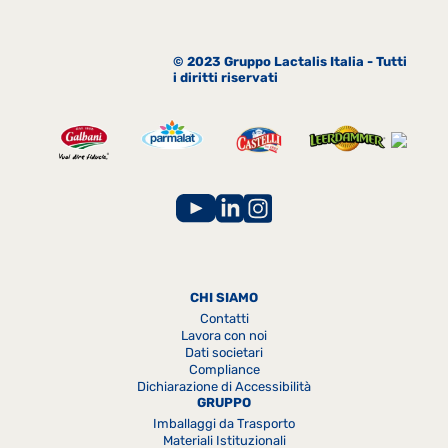
© 2023 Gruppo Lactalis Italia - Tutti
i diritti riservati
CHI SIAMO
Contatti
Lavora con noi
Dati societari
Compliance
Dichiarazione di Accessibilità
GRUPPO
Imballaggi da Trasporto
Materiali Istituzionali