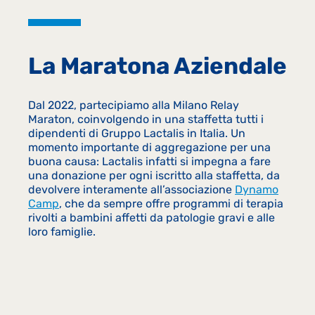
La Maratona Aziendale
Dal 2022, partecipiamo alla Milano Relay
Maraton, coinvolgendo in una staffetta tutti i
dipendenti di Gruppo Lactalis in Italia. Un
momento importante di aggregazione per una
buona causa: Lactalis infatti si impegna a fare
una donazione per ogni iscritto alla staffetta, da
devolvere interamente all’associazione
Dynamo
Camp
, che da sempre offre programmi di terapia
rivolti a bambini affetti da patologie gravi e alle
loro famiglie.