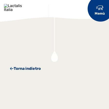
Memù
Torna indietro