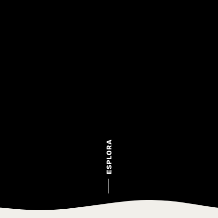
ESPLORA