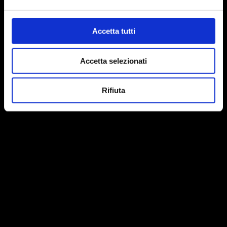
Accetta tutti
Accetta selezionati
Rifiuta