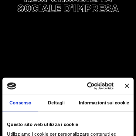
SOCIALE D'IMPRESA
Consenso
Dettagli
Informazioni sui cookie
Questo sito web utilizza i cookie
Utilizziamo i cookie per personalizzare contenuti ed