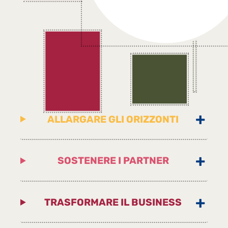
ALLARGARE GLI ORIZZONTI
SOSTENERE I PARTNER
TRASFORMARE IL BUSINESS