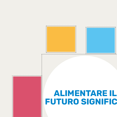
ALIMENTARE IL
FUTURO SIGNIFIC